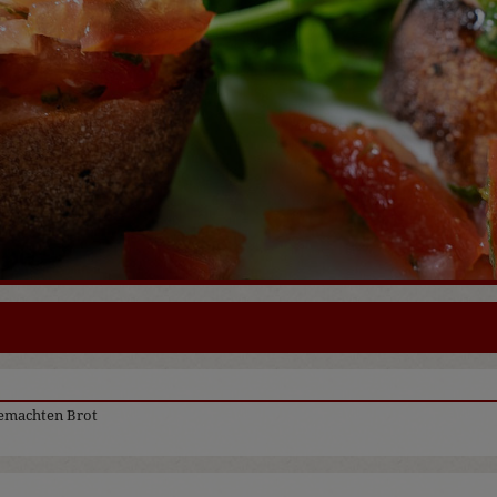
gemachten Brot