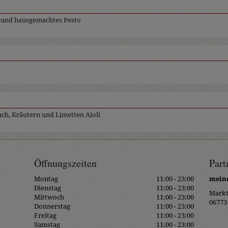
m und hausgemachtes Pesto
uch, Kräutern und Limetten Aioli
Öffnungszeiten
Part
Montag
11:00 - 23:00
meine
Dienstag
11:00 - 23:00
Markt
Mittwoch
11:00 - 23:00
06773
Donnerstag
11:00 - 23:00
Freitag
11:00 - 23:00
Samstag
11:00 - 23:00