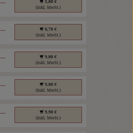
5,80 €
(inkl. MwSt.)
6,70 €
(inkl. MwSt.)
9,80 €
(inkl. MwSt.)
9,80 €
(inkl. MwSt.)
9,90 €
(inkl. MwSt.)